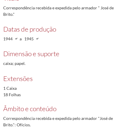
Correspondência recebida e expedida pelo armador " José de
Brito."
Datas de produção
1944
a
1945
Dimensão e suporte
caixa; papel.
Extensões
1 Caixa
18 Folhas
Âmbito e conteúdo
Correspondência recebida e expedida pelo armador "José de
Brito.": Ofícios.