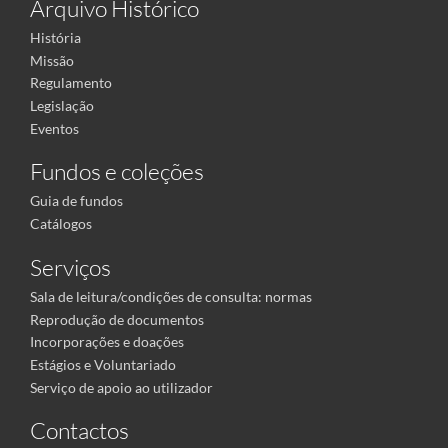
Arquivo Histórico
História
Missão
Regulamento
Legislação
Eventos
Fundos e coleções
Guia de fundos
Catálogos
Serviços
Sala de leitura/condições de consulta: normas
Reprodução de documentos
Incorporações e doações
Estágios e Voluntariado
Serviço de apoio ao utilizador
Contactos