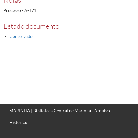
Processo - A-171
Estado documento
Conservado
MARINHA | Biblioteca Central de Marinha - Arquivo
Histórico